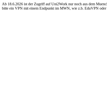
Ab 18.6.2026 ist der Zugriff auf Uni2Work nur noch aus dem Muenc
bitte ein VPN mit einem Endpunkt im MWN, wie z.b. EduVPN oder