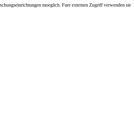
chungseinrichtungen moeglich. Fuer externen Zugriff verwenden sie